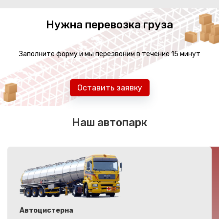
Нужна перевозка груза
Заполните форму и мы перезвоним в течение 15 минут
Оставить заявку
Наш автопарк
Автоцистерна