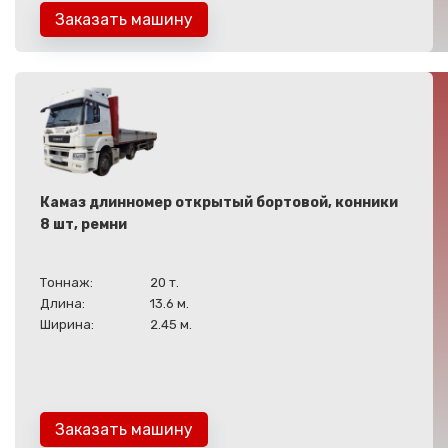
Заказать машину
Камаз длинномер открытый бортовой, конники
8 шт, ремни
Тоннаж:
20 т.
Длина:
13.6 м.
Ширина:
2.45 м.
Заказать машину