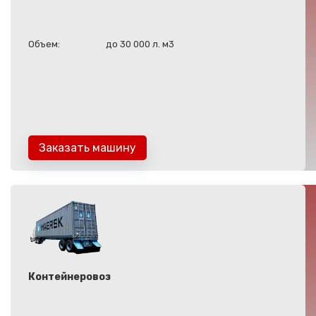
Объем:
до 30 000 л. м3
Заказать машину
Контейнеровоз