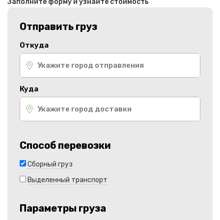
Заполните форму и узнайте стоимость
Отправить груз
Откуда
Куда
Способ перевозки
Сборный груз
Выделенный транспорт
Параметры груза