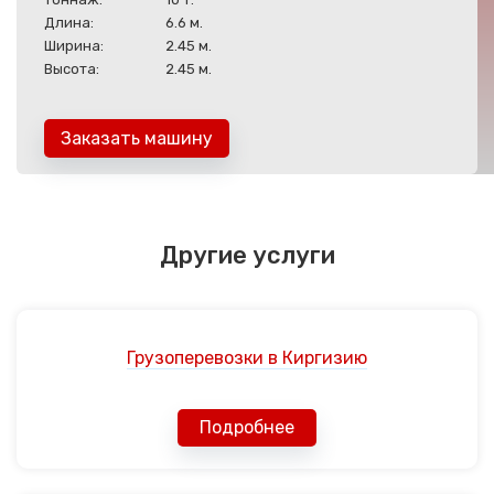
Длина:
6.6 м.
Ширина:
2.45 м.
Высота:
2.45 м.
Заказать машину
Другие услуги
Грузоперевозки в Киргизию
Подробнее