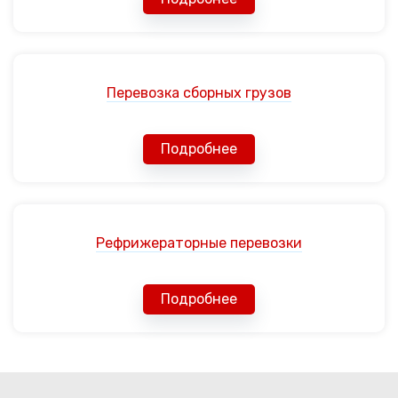
Перевозка сборных грузов
Подробнее
Рефрижераторные перевозки
Подробнее