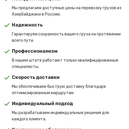
Мы предлагаем доступные цены на перевозку грузов из
Азербайджана в Россию.
Надежность
Гарантируем сохранность вашего груза на протяжении
всего пути.
Профессионализм
В нашем штате работают только квалифицированные
специалисты.
Скорость доставки
Мы обеспечиваем быструю доставку благодаря
оптимизированным маршрутам.
Индивидуальный подход
Мы разрабатываем индивидуальные решения для
каждого клиента.