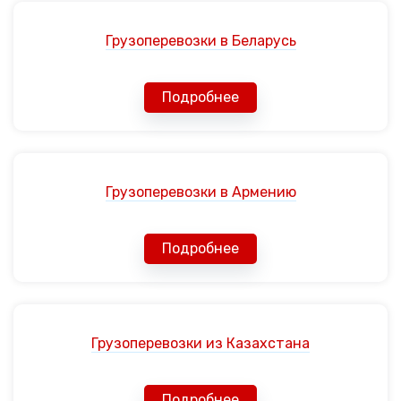
Грузоперевозки в Беларусь
Подробнее
Грузоперевозки в Армению
Подробнее
Грузоперевозки из Казахстана
Подробнее