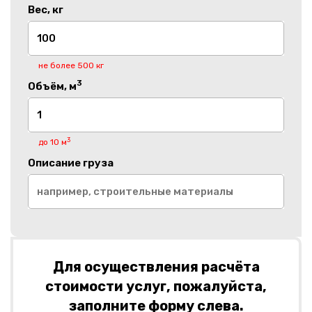
Вес, кг
не более 500 кг
3
Объём, м
3
до 10 м
Описание груза
Для осуществления расчёта
стоимости услуг, пожалуйста,
заполните форму слева.