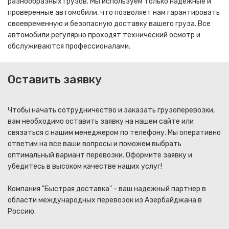
разнообразных грузов. Мы используем только надежные и
проверенные автомобили, что позволяет нам гарантировать
своевременную и безопасную доставку вашего груза. Все
автомобили регулярно проходят технический осмотр и
обслуживаются профессионалами.
Оставить заявку
Чтобы начать сотрудничество и заказать грузоперевозки,
вам необходимо оставить заявку на нашем сайте или
связаться с нашим менеджером по телефону. Мы оперативно
ответим на все ваши вопросы и поможем выбрать
оптимальный вариант перевозки. Оформите заявку и
убедитесь в высоком качестве наших услуг!
Компания "Быстрая доставка" - ваш надежный партнер в
области международных перевозок из Азербайджана в
Россию.