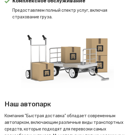
Комплексное обслуживание
Предоставляем полный спектр услуг, включая
страхование груза.
Наш автопарк
Компания "Быстрая доставка" обладает современным
автопарком, включающим различные виды транспортных
средств, которые подходят для перевозки самых