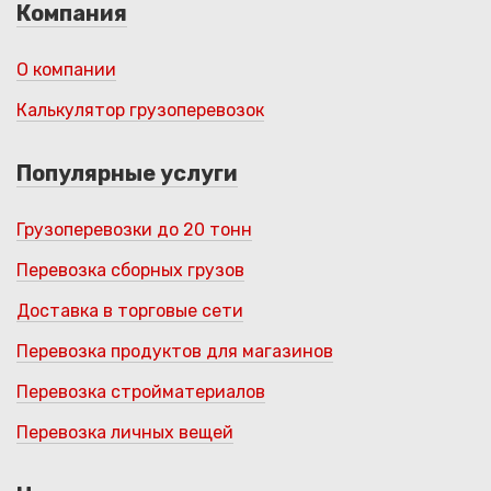
Компания
О компании
Калькулятор грузоперевозок
Популярные услуги
Грузоперевозки до 20 тонн
Перевозка сборных грузов
Доставка в торговые сети
Перевозка продуктов для магазинов
Перевозка стройматериалов
Перевозка личных вещей