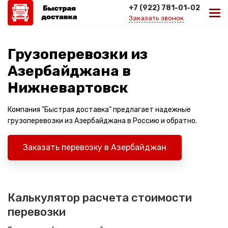
+7 (922) 781-01-02
Заказать звонок
Грузоперевозки из
Азербайджана в
Нижневартовск
Компания "Быстрая доставка" предлагает надежные
грузоперевозки из Азербайджана в Россию и обратно.
Заказать перевозку в Азербайджан
Калькулятор расчета стоимости
перевозки