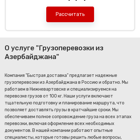
Рассчитать
О услуге "Грузоперевозки из
Азербайджана"
Компания "Быстрая доставка" предлагает надежные
грузоперевозки из Азербайджана в Россию и обратно. Мы
работаем в Нижневартовске и специализируемся на
перевозке грузов от 100 кг. Наши услуги включают
тщательную подготовку и планирование маршрута, что
позволяет доставлять грузы в кратчайшие сроки. Мы
обеспечиваем полное сопровождение груза на всех этапах
перевозки, включая оформление всех необходимых
документов. В нашей компании работают опытные
специалисты, которые готовы решить любые вопросы,