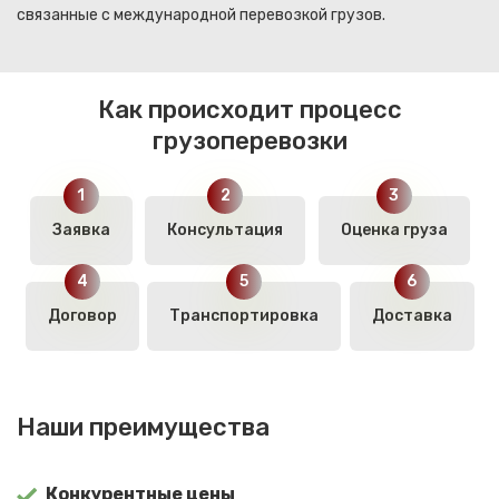
связанные с международной перевозкой грузов.
Как происходит процесс
грузоперевозки
Заявка
Консультация
Оценка груза
Договор
Транспортировка
Доставка
Наши преимущества
Конкурентные цены