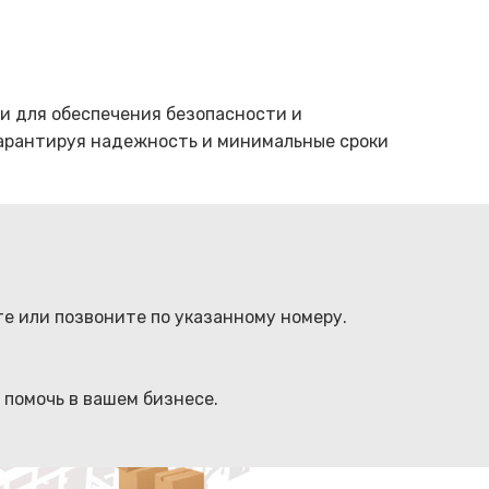
и для обеспечения безопасности и
гарантируя надежность и минимальные сроки
те или позвоните по указанному номеру.
 помочь в вашем бизнесе.