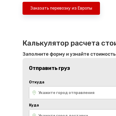
Заказать перевозку из Европы
Калькулятор расчета сто
Заполните форму и узнайте стоимость
Отправить груз
Откуда
Куда