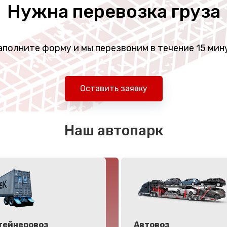
Нужна перевозка груза
аполните форму и мы перезвоним в течение 15 мин
Оставить заявку
Наш автопарк
тейнеровоз
Автовоз