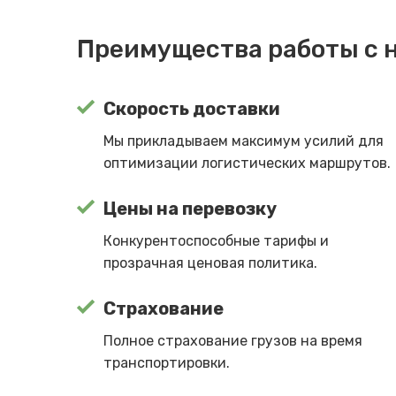
Преимущества работы с 
Скорость доставки
Мы прикладываем максимум усилий для
оптимизации логистических маршрутов.
Цены на перевозку
Конкурентоспособные тарифы и
прозрачная ценовая политика.
Страхование
Полное страхование грузов на время
транспортировки.