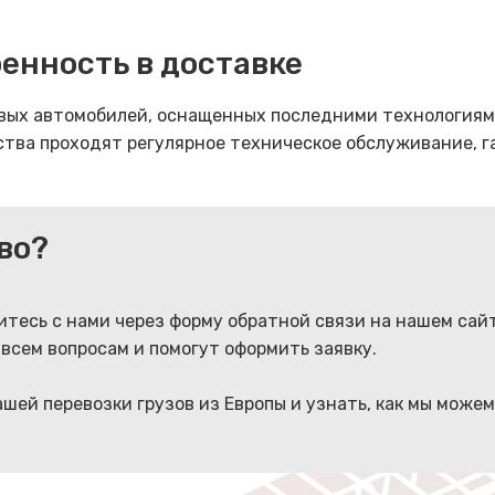
ренность в доставке
овых автомобилей, оснащенных последними технологиям
ства проходят регулярное техническое обслуживание, 
во?
итесь с нами через форму обратной связи на нашем сай
всем вопросам и помогут оформить заявку.
шей перевозки грузов из Европы и узнать, как мы можем