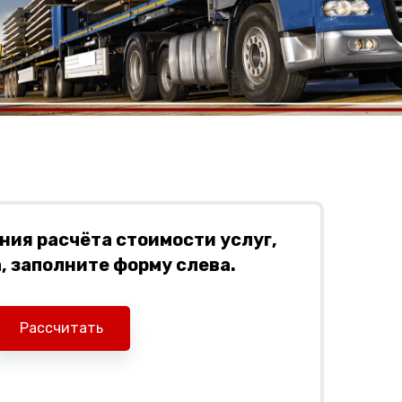
ия расчёта стоимости услуг,
 заполните форму слева.
Рассчитать