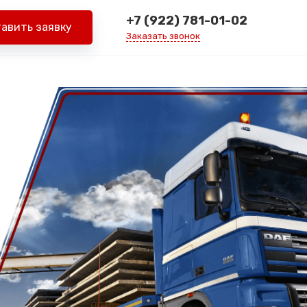
+7 (922) 781-01-02
авить заявку
Заказать звонок