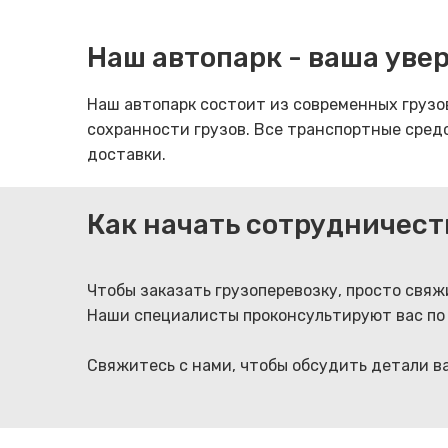
Наш автопарк - ваша уве
Наш автопарк состоит из современных груз
сохранности грузов. Все транспортные сред
доставки.
Как начать сотрудничест
Чтобы заказать грузоперевозку, просто свяж
Наши специалисты проконсультируют вас по 
Свяжитесь с нами, чтобы обсудить детали ва