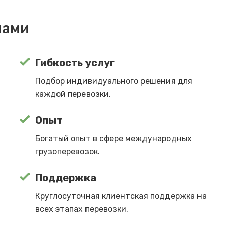
нами
Гибкость услуг
Подбор индивидуального решения для
каждой перевозки.
Опыт
Богатый опыт в сфере международных
грузоперевозок.
Поддержка
Круглосуточная клиентская поддержка на
всех этапах перевозки.