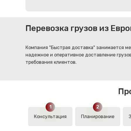
Перевозка грузов из Евр
Компания "Быстрая доставка" занимается ме
надежное и оперативное доставление грузов
требования клиентов.
Пр
Консультация
Планирование