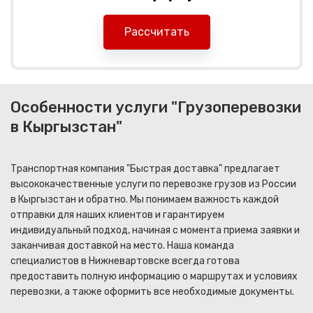
Рассчитать
Особенности услуги "Грузоперевозки
в Кыргызстан"
Транспортная компания "Быстрая доставка" предлагает
высококачественные услуги по перевозке грузов из России
в Кыргызстан и обратно. Мы понимаем важность каждой
отправки для наших клиентов и гарантируем
индивидуальный подход, начиная с момента приема заявки и
заканчивая доставкой на место. Наша команда
специалистов в Нижневартовске всегда готова
предоставить полную информацию о маршрутах и условиях
перевозки, а также оформить все необходимые документы.