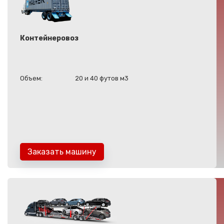
Контейнеровоз
Объем:
20 и 40 футов м3
Заказать машину