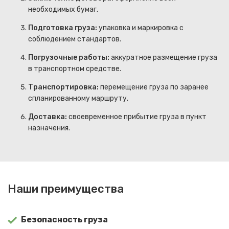
необходимых бумаг.
Подготовка груза:
упаковка и маркировка с
соблюдением стандартов.
Погрузочные работы:
аккуратное размещение груза
в транспортном средстве.
Транспортировка:
перемещение груза по заранее
спланированному маршруту.
Доставка:
своевременное прибытие груза в пункт
назначения.
Наши преимущества
Безопасность груза