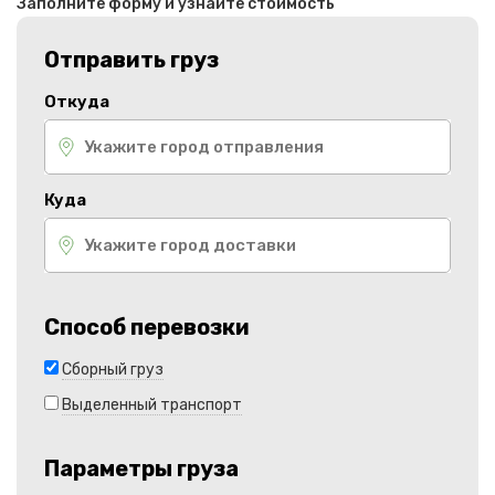
Заполните форму и узнайте стоимость
Отправить груз
Откуда
Куда
Способ перевозки
Сборный груз
Выделенный транспорт
Параметры груза