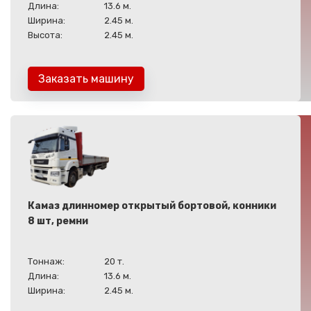
Длина:
13.6 м.
Ширина:
2.45 м.
Высота:
2.45 м.
Заказать машину
Камаз длинномер открытый бортовой, конники
8 шт, ремни
Тоннаж:
20 т.
Длина:
13.6 м.
Ширина:
2.45 м.