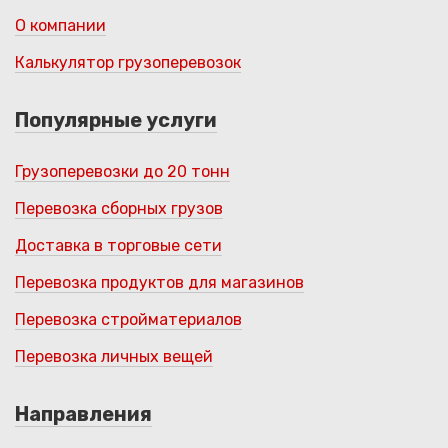
О компании
Калькулятор грузоперевозок
Популярные услуги
Грузоперевозки до 20 тонн
Перевозка сборных грузов
Доставка в торговые сети
Перевозка продуктов для магазинов
Перевозка стройматериалов
Перевозка личных вещей
Направления