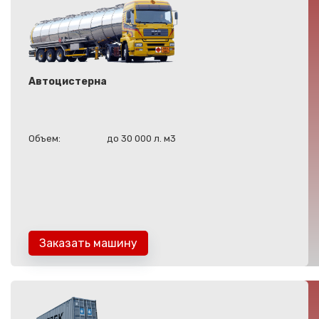
Автоцистерна
Объем:
до 30 000 л. м3
Заказать машину