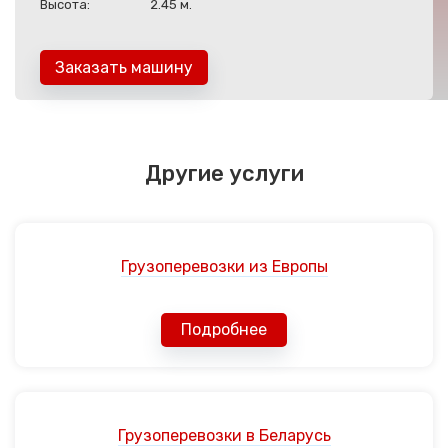
Высота:
2.45 м.
Заказать машину
Другие услуги
Грузоперевозки из Европы
Подробнее
Грузоперевозки в Беларусь