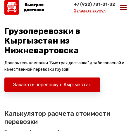
+7 (922) 781-01-02
Заказать звонок
Грузоперевозки в
Кыргызстан из
Нижневартовска
Доверьтесь компании "Быстрая доставка" для безопасной и
качественной перевозки грузов!
Заказать перевозку в Кыргызстан
Калькулятор расчета стоимости
перевозки