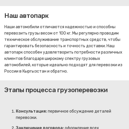
Наш автопарк
Наши автомобили отличаются надежностью и способны
перевозить грузы весом от 100 кг. Мы регулярно проводим
техническое обслуживание транспортных средств, чтобы
гарантировать безопасность и точность доставки. Наш
автопарк способен удовлетворить потребности различных
клиентов благодаря широкому спектру грузовых
автомобилей, которые идеально подходят для перевозки из
России в Кыргызстан и обратно.
Этапы процесса грузоперевозки
Консультация:
первичное обсуждение деталей
перевозки.
Заключение договора:
оформление всех