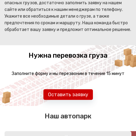
опасных грузов, достаточно заполнить заявку на нашем
сайте или обратиться к нашим менеджерам по телефону.
Укажите все необходимые детали о грузе, а также
предпочтения по срокам и маршруту. Наша команда быстро
обработает вашу заявку и предложит оптимальное решение.
Нужна перевозка груза
Заполните форму и мы перезвоним в течение 15 минут
Оставить заявку
Наш автопарк