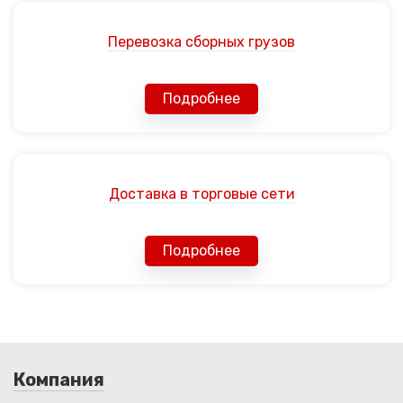
Перевозка сборных грузов
Подробнее
Доставка в торговые сети
Подробнее
Компания