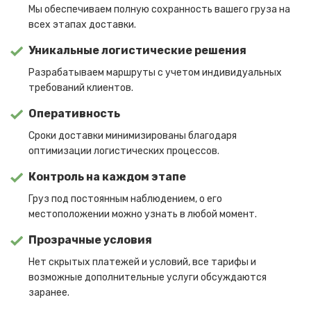
Мы обеспечиваем полную сохранность вашего груза на
всех этапах доставки.
Уникальные логистические решения
Разрабатываем маршруты с учетом индивидуальных
требований клиентов.
Оперативность
Сроки доставки минимизированы благодаря
оптимизации логистических процессов.
Контроль на каждом этапе
Груз под постоянным наблюдением, о его
местоположении можно узнать в любой момент.
Прозрачные условия
Нет скрытых платежей и условий, все тарифы и
возможные дополнительные услуги обсуждаются
заранее.