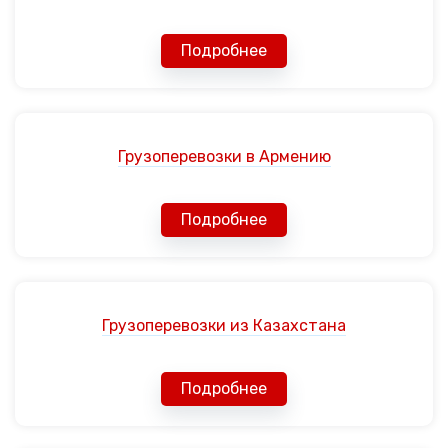
Подробнее
Грузоперевозки в Армению
Подробнее
Грузоперевозки из Казахстана
Подробнее