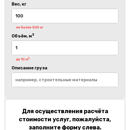
Вес, кг
не более 500 кг
3
Объём, м
3
до 10 м
Описание груза
Для осуществления расчёта
стоимости услуг, пожалуйста,
заполните форму слева.