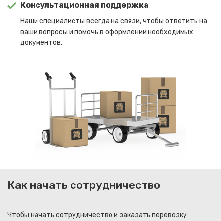
Консультационная поддержка
Наши специалисты всегда на связи, чтобы ответить на
ваши вопросы и помочь в оформлении необходимых
документов.
Как начать сотрудничество
Чтобы начать сотрудничество и заказать перевозку