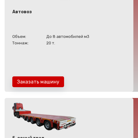
Автовоз
Объем:
До 8 автомобилей м3
Тоннаж:
20 т.
Заказать машину