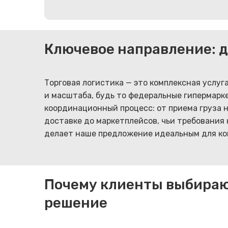
Ключевое направление: д
Торговая логистика — это комплексная услу
и масштаба, будь то федеральные гипермарке
координационный процесс: от приема груза 
доставке до маркетплейсов, чьи требования 
делает наше предложение идеальным для ко
Почему клиенты выбираю
решение