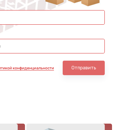
Отправить
итикой конфиденциальности