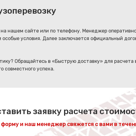
рузоперевозку
 на нашем сайте или по телефону. Менеджер оперативно
 и особые условия. Далее заключается официальный дого
стику? Обращайтесь в «Быструю доставку» для расчета
о совместного успеха.
тавить заявку расчета стоимо
форму и наш менеджер свяжется с вами в течен