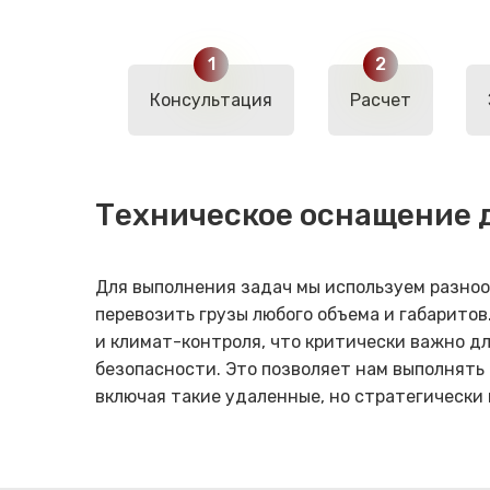
Консультация
Расчет
Техническое оснащение 
Для выполнения задач мы используем разно
перевозить грузы любого объема и габарито
и климат-контроля, что критически важно д
безопасности. Это позволяет нам выполнять 
включая такие удаленные, но стратегически 