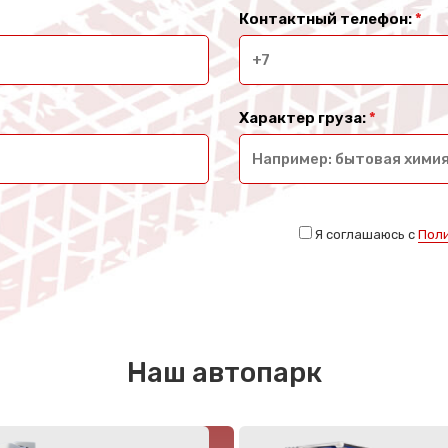
Контактный телефон:
*
Характер груза:
*
Я соглашаюсь с
Пол
Наш автопарк