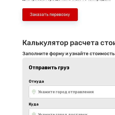
Заказать перевозку
Калькулятор расчета сто
Заполните форму и узнайте стоимость
Отправить груз
Откуда
Куда