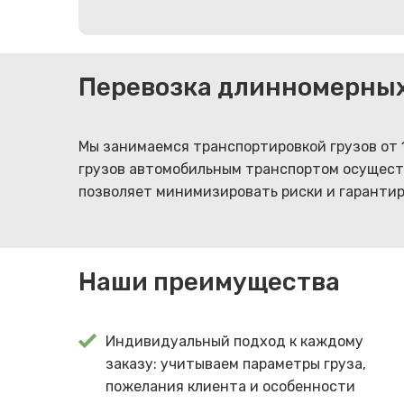
Перевозка длинномерных
Мы занимаемся транспортировкой грузов от 
грузов автомобильным транспортом осуществ
позволяет минимизировать риски и гаранти
Наши преимущества
Индивидуальный подход к каждому
заказу: учитываем параметры груза,
пожелания клиента и особенности