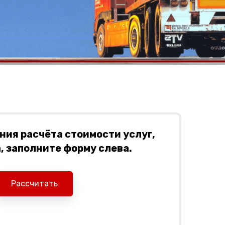
ия расчёта стоимости услуг,
 заполните форму слева.
Рассчитать