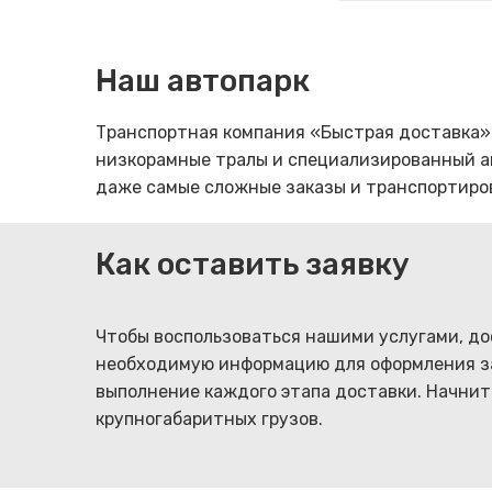
Наш автопарк
Транспортная компания «Быстрая доставка»
низкорамные тралы и специализированный ав
даже самые сложные заказы и транспортиро
Как оставить заявку
Чтобы воспользоваться нашими услугами, до
необходимую информацию для оформления за
выполнение каждого этапа доставки. Начнит
крупногабаритных грузов.