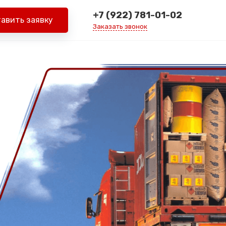
+7 (922) 781-01-02
авить заявку
Заказать звонок