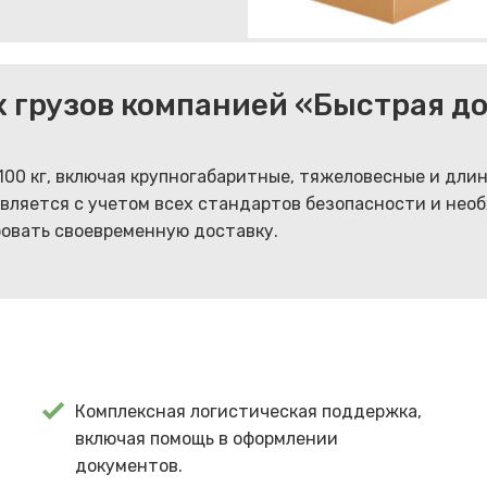
 грузов компанией «Быстрая д
100 кг, включая крупногабаритные, тяжеловесные и дл
ляется с учетом всех стандартов безопасности и необ
ровать своевременную доставку.
Комплексная логистическая поддержка,
включая помощь в оформлении
документов.