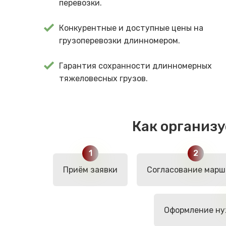
перевозки.
Конкурентные и доступные цены на
грузоперевозки длинномером.
Гарантия сохранности длинномерных
тяжеловесных грузов.
Как организ
Приём заявки
Согласование марш
Оформление ну