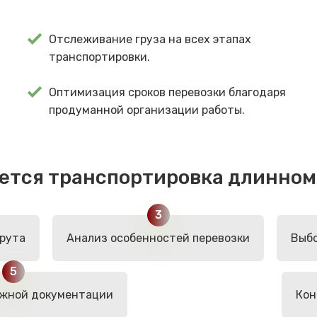
Отслеживание груза на всех этапах
транспортировки.
Оптимизация сроков перевозки благодаря
продуманной организации работы.
уется транспортировка длинном
рута
Анализ особенностей перевозки
Выбо
жной документации
Кон