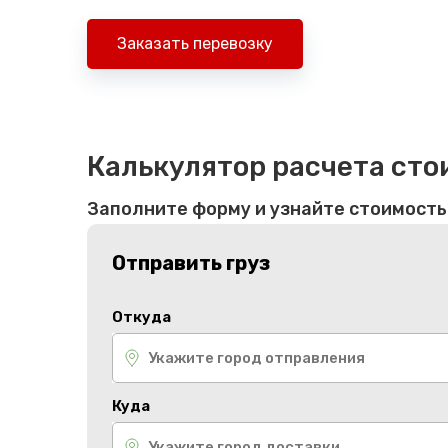
Заказать перевозку
Калькулятор расчета сто
Заполните форму и узнайте стоимость
Отправить груз
Откуда
Куда