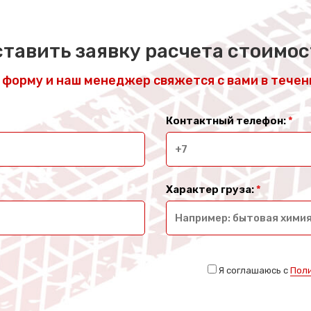
тавить заявку расчета стоимо
форму и наш менеджер свяжется с вами в течен
Контактный телефон:
*
Характер груза:
*
Я соглашаюсь с
Пол