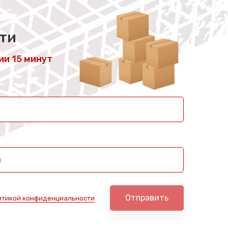
сти
ии 15 минут
Отправить
итикой конфиденциальности