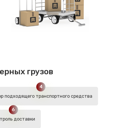
ерных грузов
р подходящего транспортного средства
троль доставки