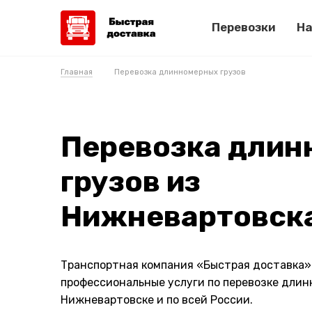
Перевозки
На
Главная
Перевозка длинномерных грузов
Перевозка дли
грузов из
Нижневартовск
Транспортная компания «Быстрая доставка»
профессиональные услуги по перевозке длин
Нижневартовске и по всей России.